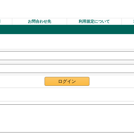
問
お問合わせ先
利用規定について
ログイン