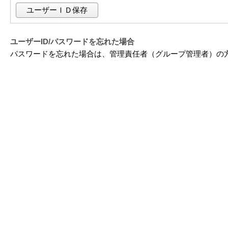
ユーザーＩＤ保存
ユーザーID/パスワードを忘れた場合
パスワードを忘れた場合は、管理責任者（グループ管理者）の