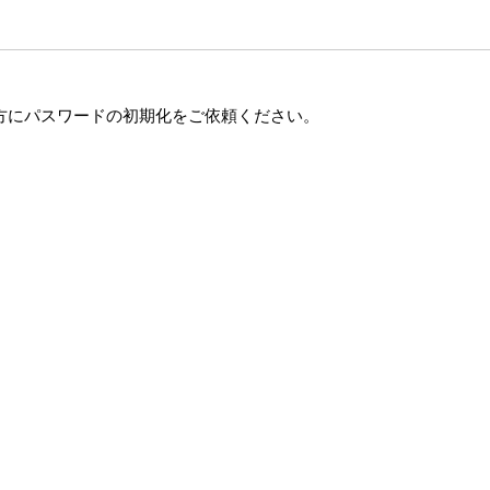
方にパスワードの初期化をご依頼ください。