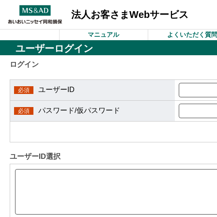
法人お客さまWebサービス
マニュアル
よくいただく質
ユーザーログイン
ログイン
ユーザーID
パスワード/仮パスワード
ユーザーID選択